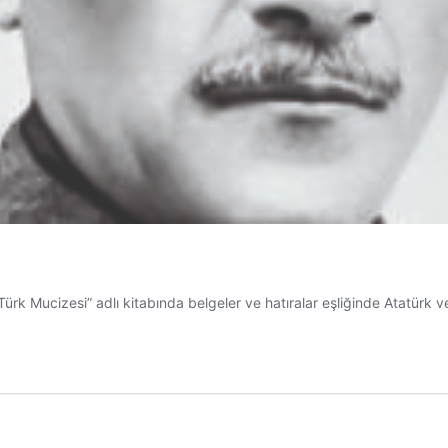
 Mucizesi” adlı kitabında belgeler ve hatıralar eşliğinde Atatürk ve 