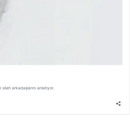
silah arkadaşlarını anlatıyor.