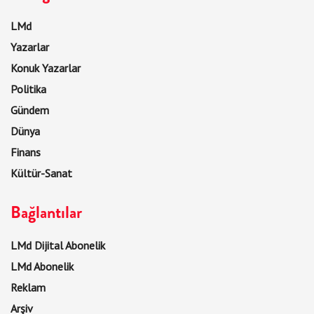
LMd
Yazarlar
Konuk Yazarlar
Politika
Gündem
Dünya
Finans
Kültür-Sanat
Bağlantılar
LMd Dijital Abonelik
LMd Abonelik
Reklam
Arşiv