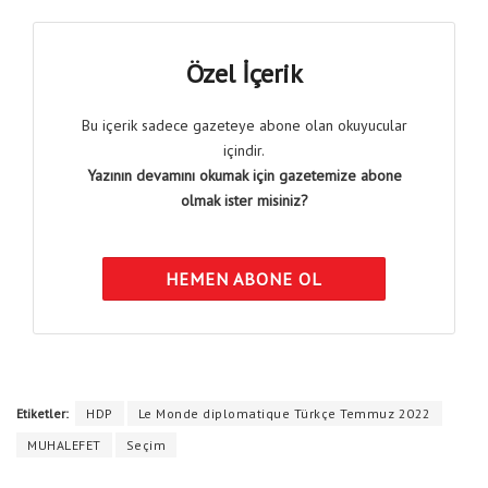
Özel İçerik
Bu içerik sadece gazeteye abone olan okuyucular
içindir.
Yazının devamını okumak için gazetemize abone
olmak ister misiniz?
HEMEN ABONE OL
Etiketler:
HDP
Le Monde diplomatique Türkçe Temmuz 2022
MUHALEFET
Seçim