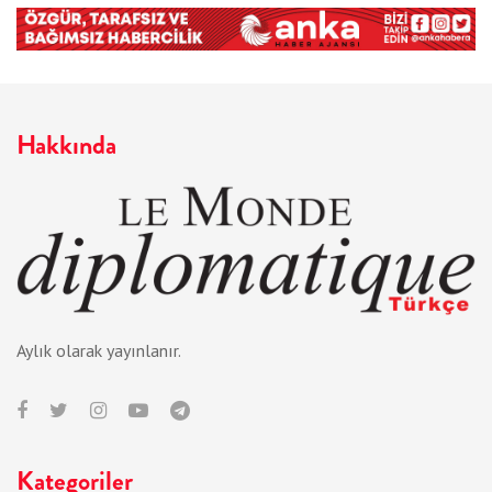
Hakkında
Aylık olarak yayınlanır.
Kategoriler