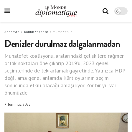
Anasayfa
Konuk Yazarlar
Murat Yetkin
Denizler durulmaz dalgalanmadan
Muhalefet koalisyonu, aralarındaki çelişkilere rağmen
ortak noktaları öne çıkarıp 2019’u, 2023 genel
seçimlerinde de tekrarlamak gayretinde. Yalnızca HDP
değil ama genel anlamda Kürt oylarının seçim
sonucunda etkili olacağı anlaşılıyor. Zor bir yıl var
önümüzde.
7 Temmuz 2022