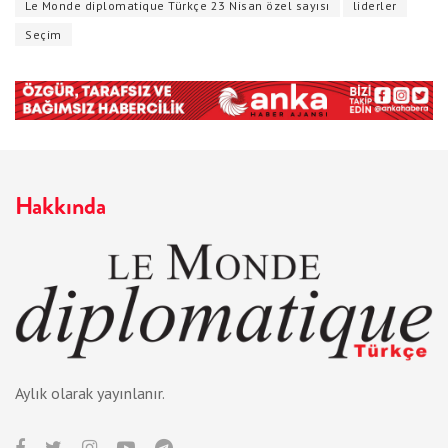
Le Monde diplomatique Türkçe 23 Nisan özel sayısı
liderler
Seçim
Hakkında
Aylık olarak yayınlanır.