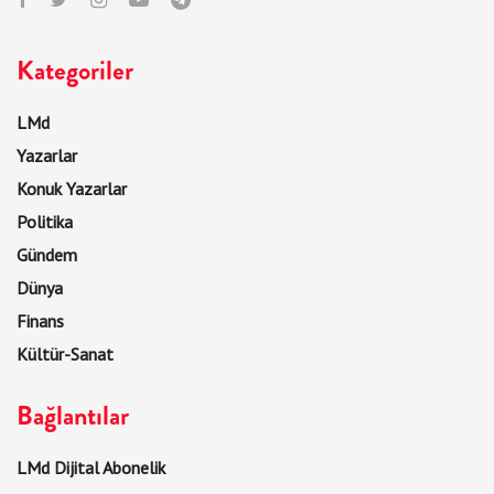
Kategoriler
LMd
Yazarlar
Konuk Yazarlar
Politika
Gündem
Dünya
Finans
Kültür-Sanat
Bağlantılar
LMd Dijital Abonelik