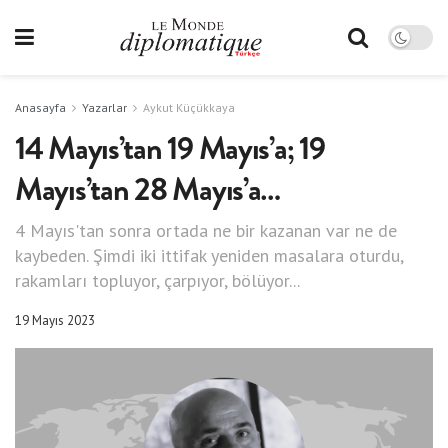
Anasayfa
Yazarlar
Aykut Küçükkaya
14 Mayıs’tan 19 Mayıs’a; 19
Mayıs’tan 28 Mayıs’a…
4 Mayıs'tan sonra ortada ne bir kazanan var ne de
kaybeden. Şimdi iki ittifak yeniden masalara oturdu,
rakamları topluyor, çarpıyor, bölüyor...
19 Mayıs 2023