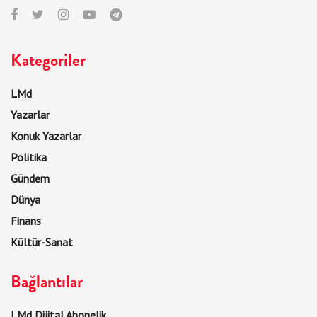
Kategoriler
LMd
Yazarlar
Konuk Yazarlar
Politika
Gündem
Dünya
Finans
Kültür-Sanat
Bağlantılar
LMd Dijital Abonelik