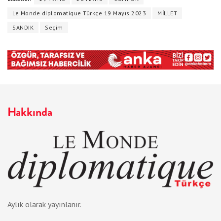
Le Monde diplomatique Türkçe 19 Mayıs 2023
MİLLET
SANDIK
Seçim
Hakkında
Aylık olarak yayınlanır.