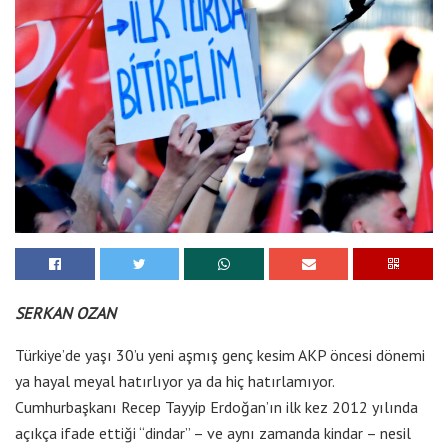
SERKAN OZAN
Türkiye’de yaşı 30’u yeni aşmış genç kesim AKP öncesi dönemi
ya hayal meyal hatırlıyor ya da hiç hatırlamıyor.
Cumhurbaşkanı Recep Tayyip Erdoğan’ın ilk kez 2012 yılında
açıkça ifade ettiği “dindar” – ve aynı zamanda kindar – nesil