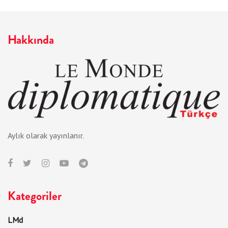
Hakkında
Aylık olarak yayınlanır.
Kategoriler
LMd