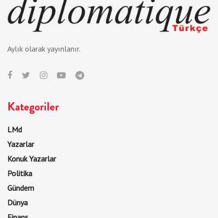
Aylık olarak yayınlanır.
Kategoriler
LMd
Yazarlar
Konuk Yazarlar
Politika
Gündem
Dünya
Finans