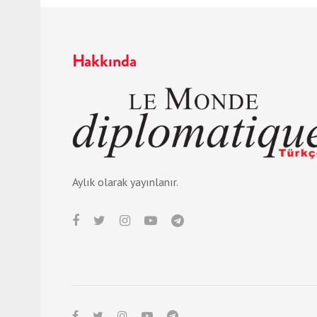
Hakkında
Aylık olarak yayınlanır.