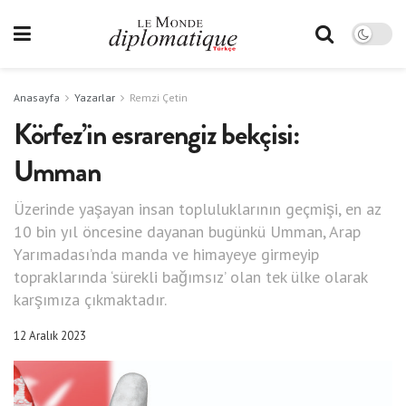
Anasayfa
Yazarlar
Remzi Çetin
Körfez’in esrarengiz bekçisi:
Umman
Üzerinde yaşayan insan topluluklarının geçmişi, en az
10 bin yıl öncesine dayanan bugünkü Umman, Arap
Yarımadası’nda manda ve himayeye girmeyip
topraklarında ‘sürekli bağımsız’ olan tek ülke olarak
karşımıza çıkmaktadır.
12 Aralık 2023