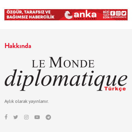
Hakkında
Aylık olarak yayınlanır.