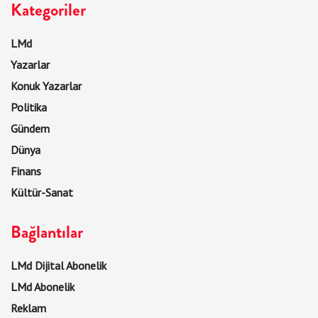
Kategoriler
LMd
Yazarlar
Konuk Yazarlar
Politika
Gündem
Dünya
Finans
Kültür-Sanat
Bağlantılar
LMd Dijital Abonelik
LMd Abonelik
Reklam