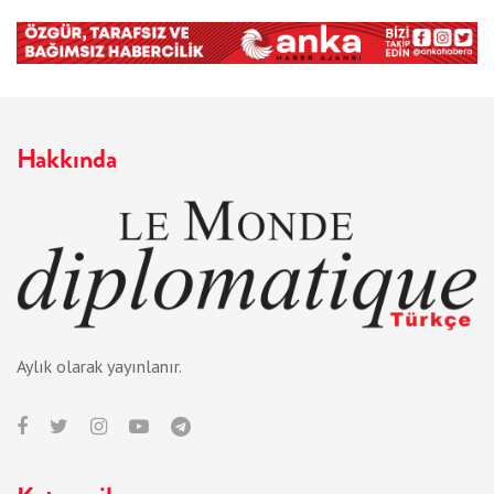
Hakkında
Aylık olarak yayınlanır.