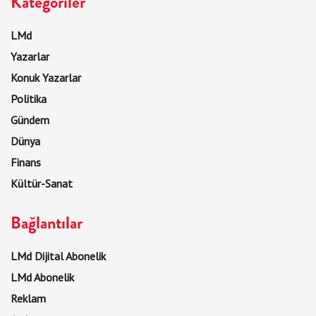
Kategoriler
LMd
Yazarlar
Konuk Yazarlar
Politika
Gündem
Dünya
Finans
Kültür-Sanat
Bağlantılar
LMd Dijital Abonelik
LMd Abonelik
Reklam