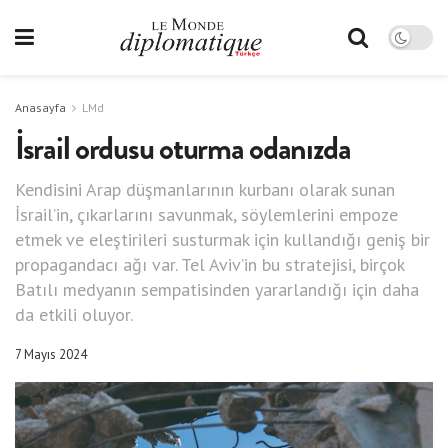
Anasayfa
LMd
İsrail ordusu oturma odanızda
Kendisini Arap düşmanlarının kurbanı olarak sunan
İsrail’in, çıkarlarını savunmak, söylemlerini empoze
etmek ve eleştirileri susturmak için kullandığı geniş bir
propagandacı ağı var. Tel Aviv’in bu stratejisi, birçok
Batılı medyanın sempatisinden yararlandığı için daha
da etkili oluyor.
7 Mayıs 2024