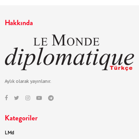
Hakkında
Aylık olarak yayınlanır.
Kategoriler
LMd