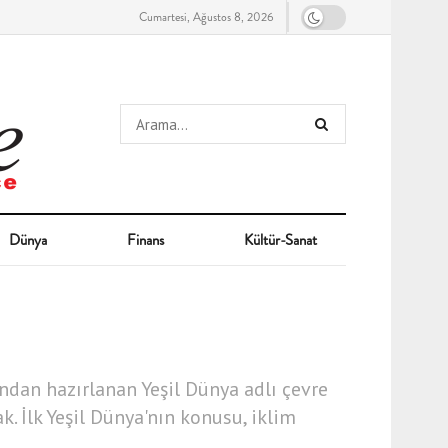
Cumartesi, Ağustos 8, 2026
Dünya
Finans
Kültür-Sanat
ndan hazırlanan Yeşil Dünya adlı çevre
k. İlk Yeşil Dünya'nın konusu, iklim