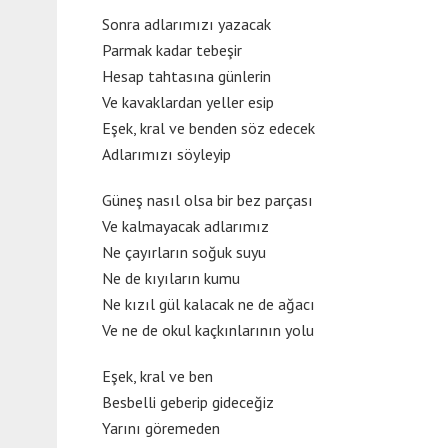
Sonra adlarımızı yazacak
Parmak kadar tebeşir
Hesap tahtasına günlerin
Ve kavaklardan yeller esip
Eşek, kral ve benden söz edecek
Adlarımızı söyleyip
Güneş nasıl olsa bir bez parçası
Ve kalmayacak adlarımız
Ne çayırların soğuk suyu
Ne de kıyıların kumu
Ne kızıl gül kalacak ne de ağacı
Ve ne de okul kaçkınlarının yolu
Eşek, kral ve ben
Besbelli geberip gideceğiz
Yarını göremeden