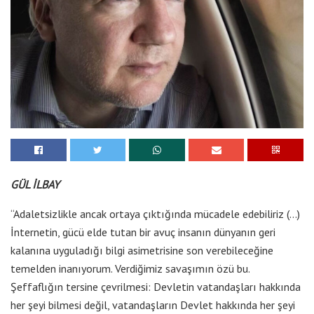
GÜL İLBAY
“Adaletsizlikle ancak ortaya çıktığında mücadele edebiliriz (…)
İnternetin, gücü elde tutan bir avuç insanın dünyanın geri
kalanına uyguladığı bilgi asimetrisine son verebileceğine
temelden inanıyorum. Verdiğimiz savaşımın özü bu.
Şeffaflığın tersine çevrilmesi: Devletin vatandaşları hakkında
her şeyi bilmesi değil, vatandaşların Devlet hakkında her şeyi