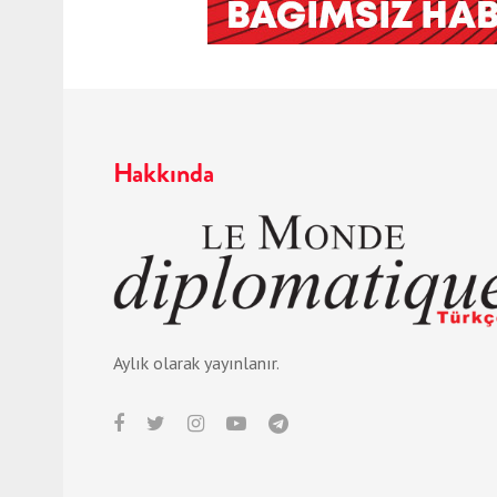
Hakkında
Aylık olarak yayınlanır.