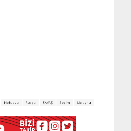
Moldova
Rusya
SAVAŞ
Seçim
Ukrayna