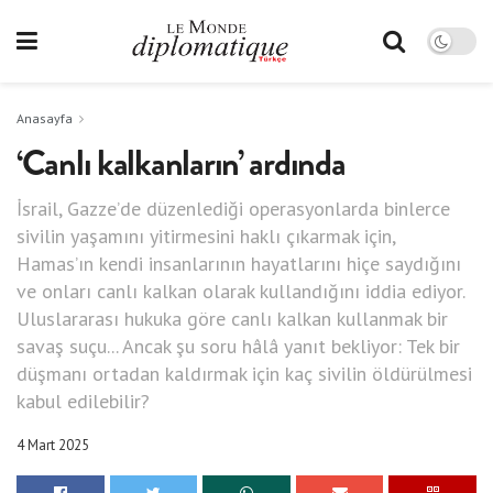
Anasayfa
‘Canlı kalkanların’ ardında
İsrail, Gazze’de düzenlediği operasyonlarda binlerce
sivilin yaşamını yitirmesini haklı çıkarmak için,
Hamas’ın kendi insanlarının hayatlarını hiçe saydığını
ve onları canlı kalkan olarak kullandığını iddia ediyor.
Uluslararası hukuka göre canlı kalkan kullanmak bir
savaş suçu... Ancak şu soru hâlâ yanıt bekliyor: Tek bir
düşmanı ortadan kaldırmak için kaç sivilin öldürülmesi
kabul edilebilir?
4 Mart 2025