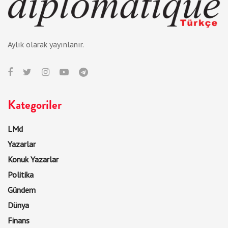
Aylık olarak yayınlanır.
Kategoriler
LMd
Yazarlar
Konuk Yazarlar
Politika
Gündem
Dünya
Finans