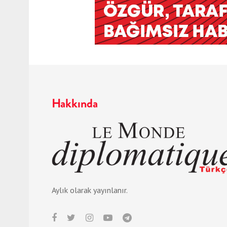
Hakkında
Aylık olarak yayınlanır.