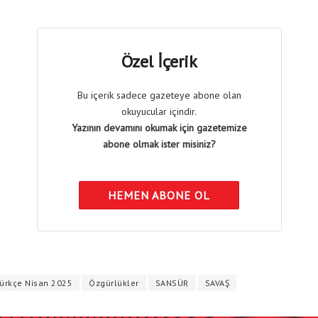
Özel İçerik
Bu içerik sadece gazeteye abone olan
okuyucular içindir.
Yazının devamını okumak için gazetemize
abone olmak ister misiniz?
HEMEN ABONE OL
ürkçe Nisan 2025
Özgürlükler
SANSÜR
SAVAŞ