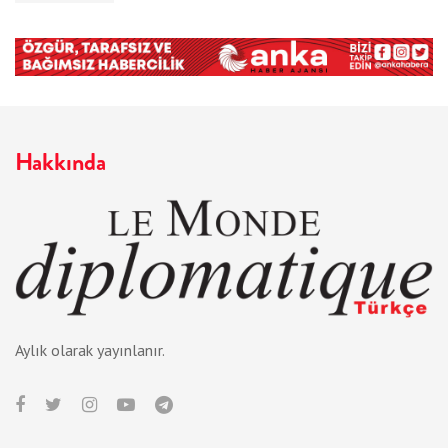
Hakkında
Aylık olarak yayınlanır.