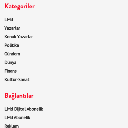
Kategoriler
LMd
Yazarlar
Konuk Yazarlar
Politika
Gündem
Dünya
Finans
Kültür-Sanat
Bağlantılar
LMd Dijital Abonelik
LMd Abonelik
Reklam