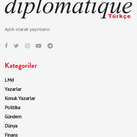
Aylık olarak yayınlanır.
Kategoriler
LMd
Yazarlar
Konuk Yazarlar
Politika
Gündem
Dünya
Finans