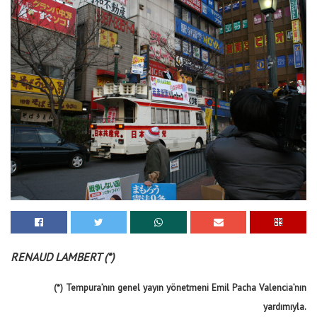
RENAUD LAMBERT (*)
(*) Tempura’nın genel yayın yönetmeni Emil Pacha Valencia’nın
yardımıyla.