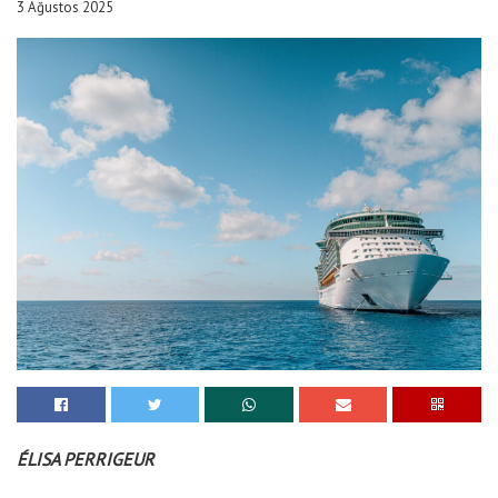
3 Ağustos 2025
ÉLISA PERRIGEUR