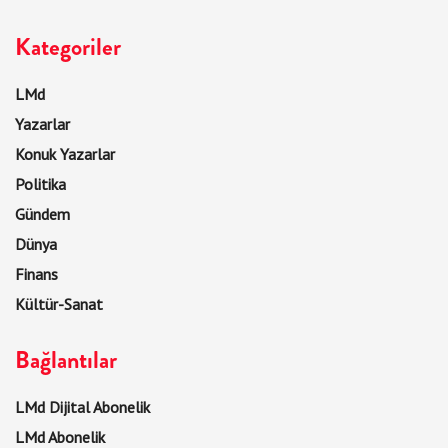
Kategoriler
LMd
Yazarlar
Konuk Yazarlar
Politika
Gündem
Dünya
Finans
Kültür-Sanat
Bağlantılar
LMd Dijital Abonelik
LMd Abonelik