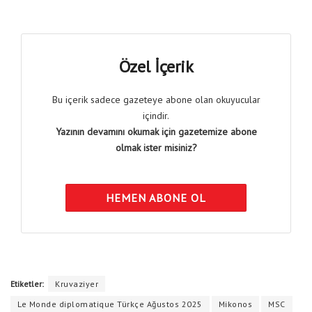
Özel İçerik
Bu içerik sadece gazeteye abone olan okuyucular
içindir.
Yazının devamını okumak için gazetemize abone
olmak ister misiniz?
HEMEN ABONE OL
Etiketler:
Kruvaziyer
Le Monde diplomatique Türkçe Ağustos 2025
Mikonos
MSC