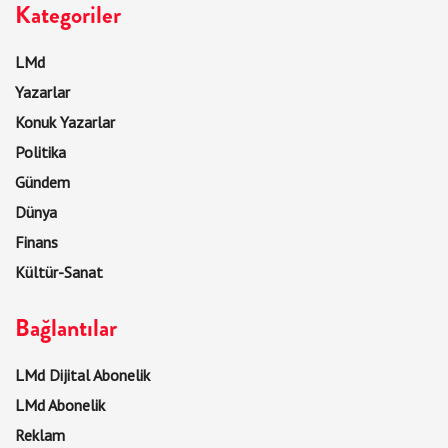
Kategoriler
LMd
Yazarlar
Konuk Yazarlar
Politika
Gündem
Dünya
Finans
Kültür-Sanat
Bağlantılar
LMd Dijital Abonelik
LMd Abonelik
Reklam