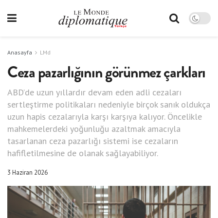
Anasayfa
LMd
Ceza pazarlığının görünmez çarkları
ABD’de uzun yıllardır devam eden adli cezaları
sertleştirme politikaları nedeniyle birçok sanık oldukça
uzun hapis cezalarıyla karşı karşıya kalıyor. Öncelikle
mahkemelerdeki yoğunluğu azaltmak amacıyla
tasarlanan ceza pazarlığı sistemi ise cezaların
hafifletilmesine de olanak sağlayabiliyor.
3 Haziran 2026