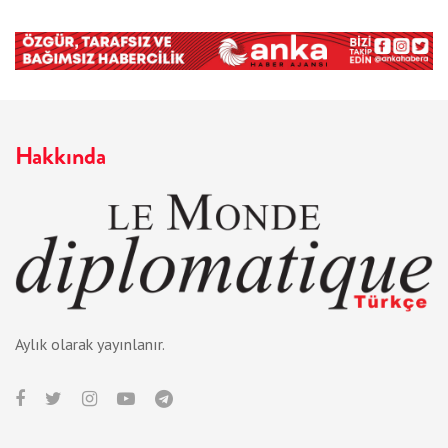
Hakkında
Aylık olarak yayınlanır.