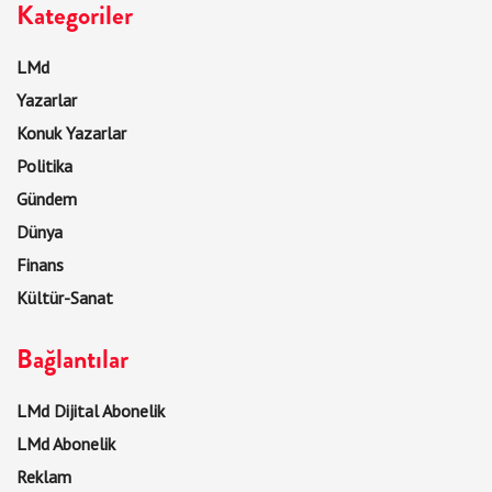
Kategoriler
LMd
Yazarlar
Konuk Yazarlar
Politika
Gündem
Dünya
Finans
Kültür-Sanat
Bağlantılar
LMd Dijital Abonelik
LMd Abonelik
Reklam