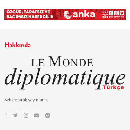
Hakkında
Aylık olarak yayınlanır.