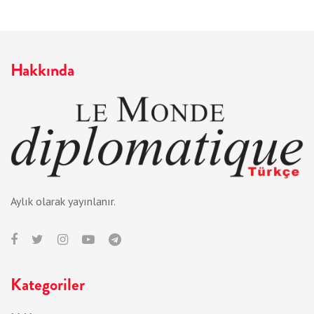
Hakkında
Aylık olarak yayınlanır.
Kategoriler