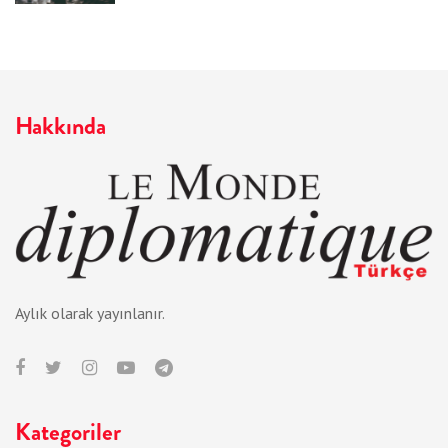
Hakkında
Aylık olarak yayınlanır.
Kategoriler