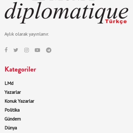
Aylık olarak yayınlanır.
Kategoriler
LMd
Yazarlar
Konuk Yazarlar
Politika
Gündem
Dünya