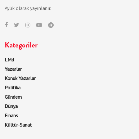
Aylık olarak yayınlanır.
Kategoriler
LMd
Yazarlar
Konuk Yazarlar
Politika
Gündem
Dünya
Finans
Kültür-Sanat