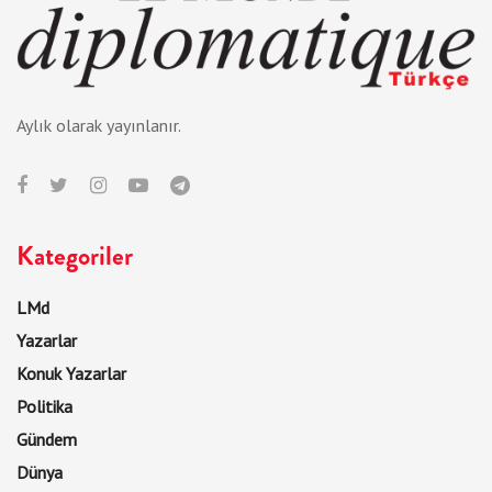
Aylık olarak yayınlanır.
Kategoriler
LMd
Yazarlar
Konuk Yazarlar
Politika
Gündem
Dünya