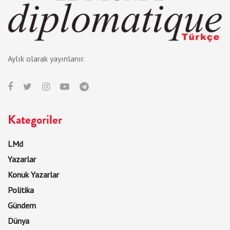
Aylık olarak yayınlanır.
Kategoriler
LMd
Yazarlar
Konuk Yazarlar
Politika
Gündem
Dünya