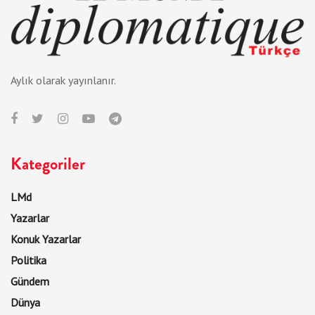
Aylık olarak yayınlanır.
Kategoriler
LMd
Yazarlar
Konuk Yazarlar
Politika
Gündem
Dünya