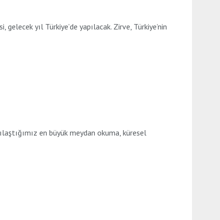
, gelecek yıl Türkiye’de yapılacak. Zirve, Türkiye’nin
arşılaştığımız en büyük meydan okuma, küresel