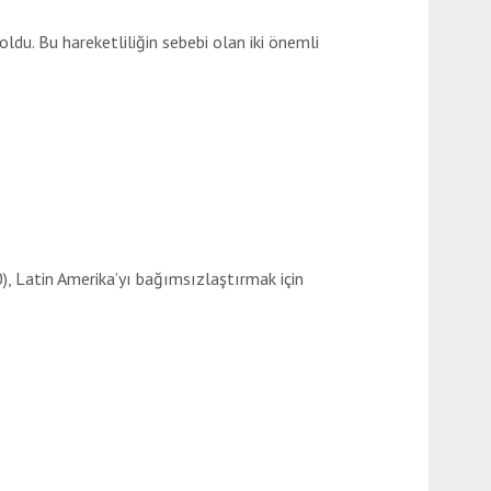
u. Bu hareketliliğin sebebi olan iki önemli
Latin Amerika’yı bağımsızlaştırmak için