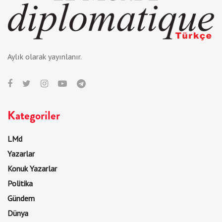
Aylık olarak yayınlanır.
Kategoriler
LMd
Yazarlar
Konuk Yazarlar
Politika
Gündem
Dünya