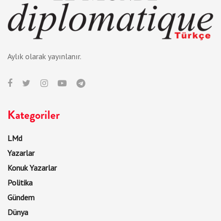
Aylık olarak yayınlanır.
Kategoriler
LMd
Yazarlar
Konuk Yazarlar
Politika
Gündem
Dünya