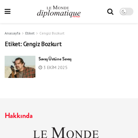
Anasayfa
Etiket
Cengiz Bozkurt
Etiket:
Cengiz Bozkurt
Savaş Üstüne Savaş
3 EKIM 2025
Hakkında