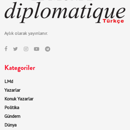
Aylık olarak yayınlanır.
Kategoriler
LMd
Yazarlar
Konuk Yazarlar
Politika
Gündem
Dünya