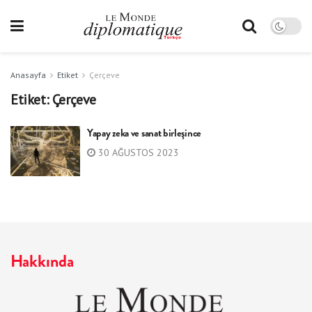
Anasayfa
Etiket
Çerçeve
Etiket:
Çerçeve
Yapay zeka ve sanat birleşince
30 AĞUSTOS 2023
Hakkında