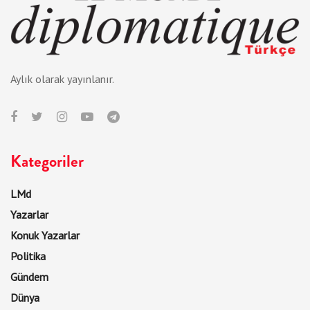
Aylık olarak yayınlanır.
Kategoriler
LMd
Yazarlar
Konuk Yazarlar
Politika
Gündem
Dünya