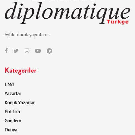
Aylık olarak yayınlanır.
Kategoriler
LMd
Yazarlar
Konuk Yazarlar
Politika
Gündem
Dünya