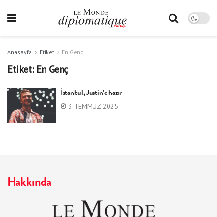
Anasayfa
Etiket
En Genç
Etiket:
En Genç
İstanbul, Justin’e hazır
3 TEMMUZ 2025
Hakkında