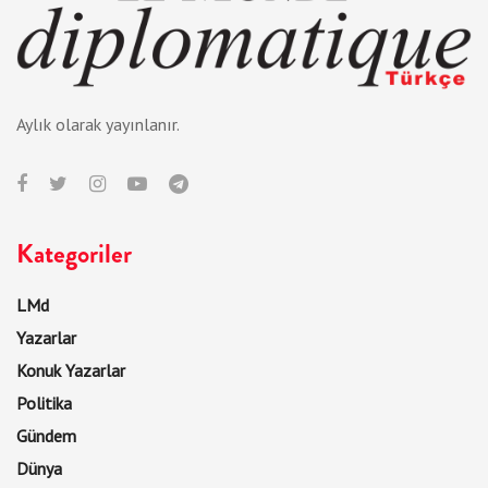
Aylık olarak yayınlanır.
Kategoriler
LMd
Yazarlar
Konuk Yazarlar
Politika
Gündem
Dünya