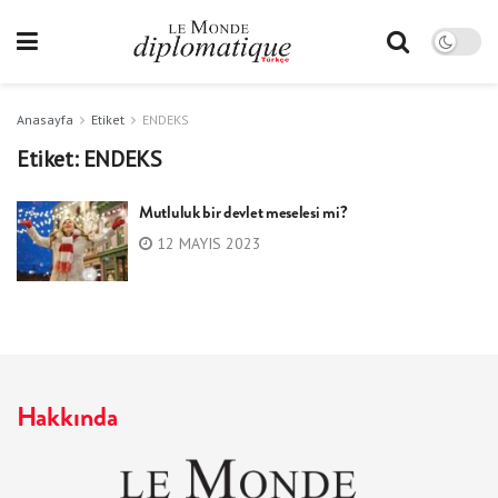
Anasayfa
Etiket
ENDEKS
Etiket:
ENDEKS
Mutluluk bir devlet meselesi mi?
12 MAYIS 2023
Hakkında