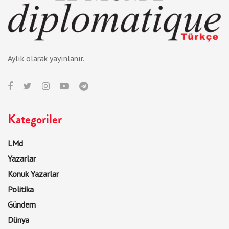
Aylık olarak yayınlanır.
Kategoriler
LMd
Yazarlar
Konuk Yazarlar
Politika
Gündem
Dünya