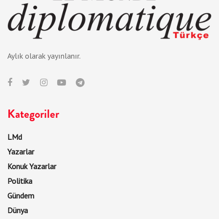
Aylık olarak yayınlanır.
Kategoriler
LMd
Yazarlar
Konuk Yazarlar
Politika
Gündem
Dünya