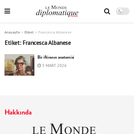
Anasayfa
Etiket
Francesca Albanese
Etiket:
Francesca Albanese
Bir iftiranın anatomisi
3 MART 2026
Hakkında