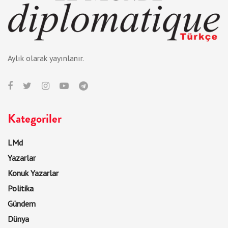
Aylık olarak yayınlanır.
Kategoriler
LMd
Yazarlar
Konuk Yazarlar
Politika
Gündem
Dünya