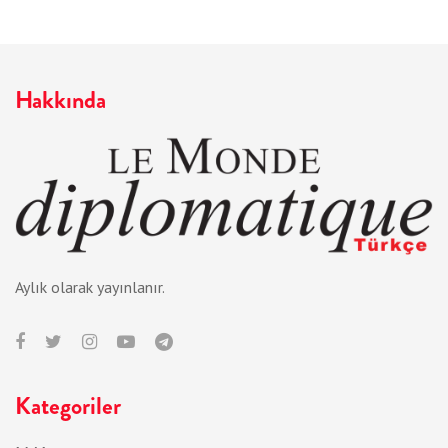
Hakkında
Aylık olarak yayınlanır.
Kategoriler