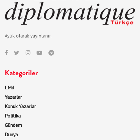
Aylık olarak yayınlanır.
Kategoriler
LMd
Yazarlar
Konuk Yazarlar
Politika
Gündem
Dünya