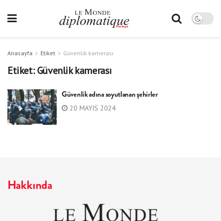
Anasayfa
Etiket
Güvenlik kamerası
Etiket:
Güvenlik kamerası
Güvenlik adına soyutlanan şehirler
20 MAYIS 2024
Hakkında