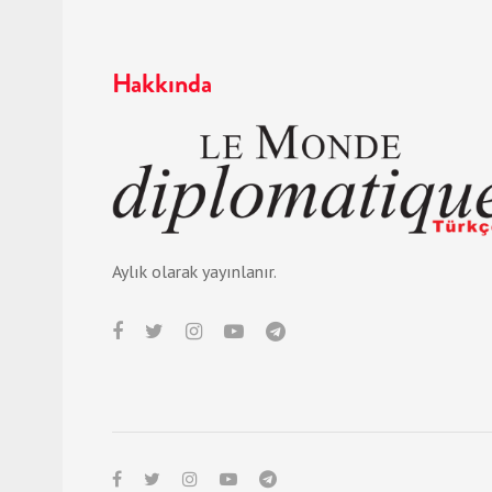
Hakkında
Aylık olarak yayınlanır.