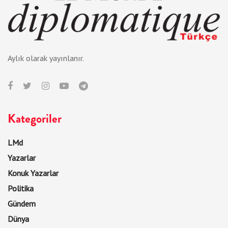
Aylık olarak yayınlanır.
Kategoriler
LMd
Yazarlar
Konuk Yazarlar
Politika
Gündem
Dünya