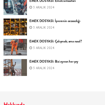
EMEK DOSYASI: Emek simsarları
3 ARALIK 2024
EMEK DOSYASI: İşverenin cezasızlığı
3 ARALIK 2024
EMEK DOSYASI: Çalışmak; ama nasıl?
3 ARALIK 2024
EMEK DOSYASI: Bizi ayıran her şey
3 ARALIK 2024
Hakkında