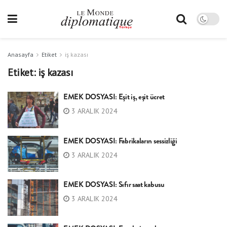
Anasayfa
Etiket
iş kazası
Etiket:
iş kazası
EMEK DOSYASI: Eşit iş, eşit ücret
3 ARALIK 2024
EMEK DOSYASI: Fabrikaların sessizliği
3 ARALIK 2024
EMEK DOSYASI: Sıfır saat kabusu
3 ARALIK 2024