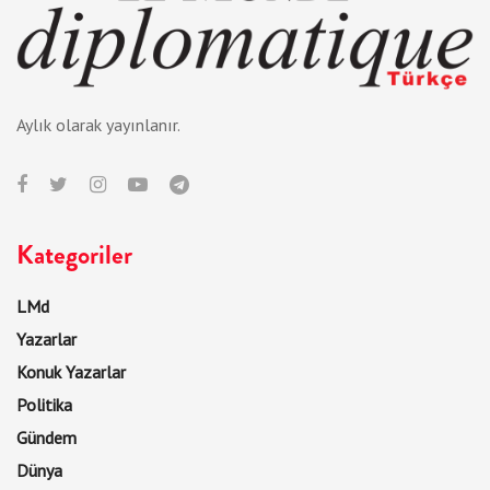
Aylık olarak yayınlanır.
Kategoriler
LMd
Yazarlar
Konuk Yazarlar
Politika
Gündem
Dünya