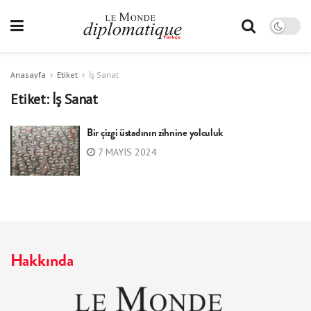
Anasayfa
Etiket
İş Sanat
Etiket:
İş Sanat
Bir çizgi üstadının zihnine yolculuk
7 MAYIS 2024
Hakkında