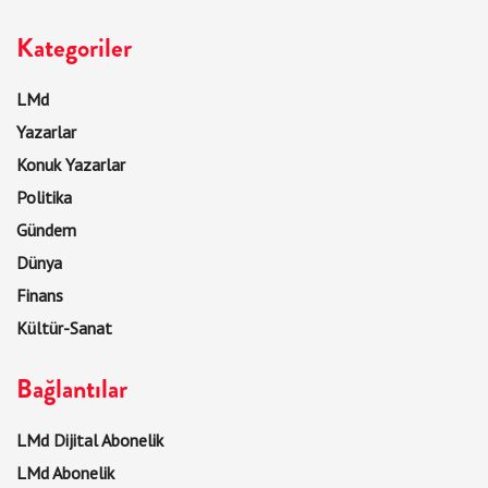
Kategoriler
LMd
Yazarlar
Konuk Yazarlar
Politika
Gündem
Dünya
Finans
Kültür-Sanat
Bağlantılar
LMd Dijital Abonelik
LMd Abonelik