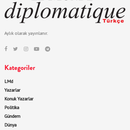
Aylık olarak yayınlanır.
Kategoriler
LMd
Yazarlar
Konuk Yazarlar
Politika
Gündem
Dünya