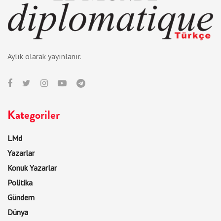
Aylık olarak yayınlanır.
Kategoriler
LMd
Yazarlar
Konuk Yazarlar
Politika
Gündem
Dünya