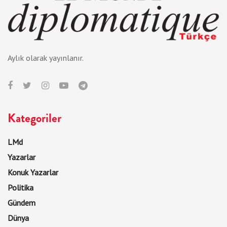
Aylık olarak yayınlanır.
Kategoriler
LMd
Yazarlar
Konuk Yazarlar
Politika
Gündem
Dünya