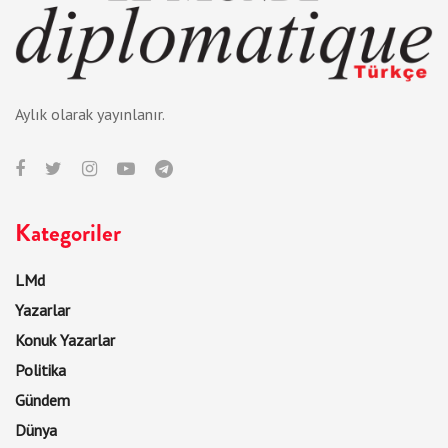
Aylık olarak yayınlanır.
Kategoriler
LMd
Yazarlar
Konuk Yazarlar
Politika
Gündem
Dünya